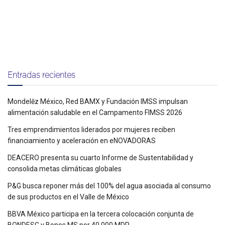
Entradas recientes
Mondelēz México, Red BAMX y Fundación IMSS impulsan
alimentación saludable en el Campamento FIMSS 2026
Tres emprendimientos liderados por mujeres reciben
financiamiento y aceleración en eNOVADORAS
DEACERO presenta su cuarto Informe de Sustentabilidad y
consolida metas climáticas globales
P&G busca reponer más del 100% del agua asociada al consumo
de sus productos en el Valle de México
BBVA México participa en la tercera colocación conjunta de