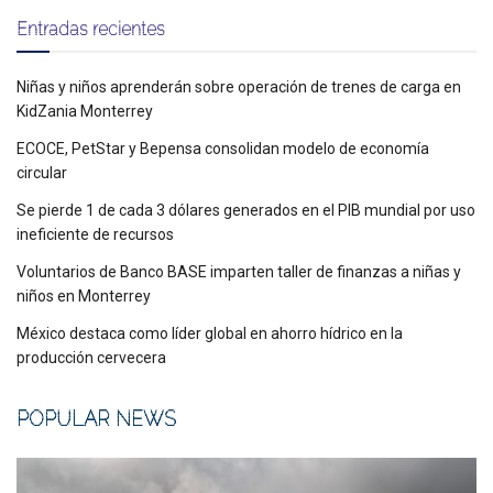
Entradas recientes
Niñas y niños aprenderán sobre operación de trenes de carga en
KidZania Monterrey
ECOCE, PetStar y Bepensa consolidan modelo de economía
circular
Se pierde 1 de cada 3 dólares generados en el PIB mundial por uso
ineficiente de recursos
Voluntarios de Banco BASE imparten taller de finanzas a niñas y
niños en Monterrey
México destaca como líder global en ahorro hídrico en la
producción cervecera
POPULAR NEWS