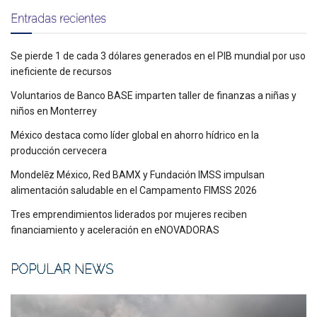
Entradas recientes
Se pierde 1 de cada 3 dólares generados en el PIB mundial por uso
ineficiente de recursos
Voluntarios de Banco BASE imparten taller de finanzas a niñas y
niños en Monterrey
México destaca como líder global en ahorro hídrico en la
producción cervecera
Mondelēz México, Red BAMX y Fundación IMSS impulsan
alimentación saludable en el Campamento FIMSS 2026
Tres emprendimientos liderados por mujeres reciben
financiamiento y aceleración en eNOVADORAS
POPULAR NEWS