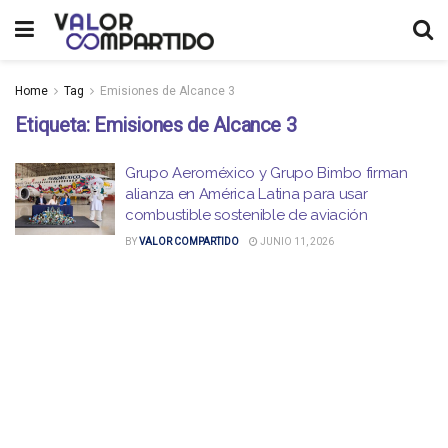
Home
Tag
Emisiones de Alcance 3
Etiqueta:
Emisiones de Alcance 3
Grupo Aeroméxico y Grupo Bimbo firman
alianza en América Latina para usar
combustible sostenible de aviación
BY
VALOR COMPARTIDO
JUNIO 11, 2026