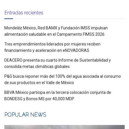
Entradas recientes
Mondelēz México, Red BAMX y Fundación IMSS impulsan
alimentación saludable en el Campamento FIMSS 2026
Tres emprendimientos liderados por mujeres reciben
financiamiento y aceleración en eNOVADORAS
DEACERO presenta su cuarto Informe de Sustentabilidad y
consolida metas climáticas globales
P&G busca reponer más del 100% del agua asociada al consumo
de sus productos en el Valle de México
BBVA México participa en la tercera colocación conjunta de
BONDESG y Bonos MS por 40,000 MDP
POPULAR NEWS