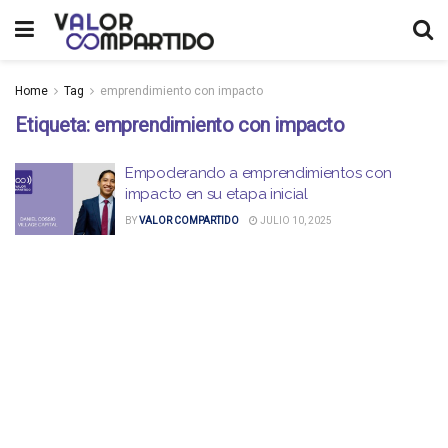
Home
Tag
emprendimiento con impacto
Etiqueta:
emprendimiento con impacto
Empoderando a emprendimientos con
impacto en su etapa inicial
BY
VALOR COMPARTIDO
JULIO 10, 2025