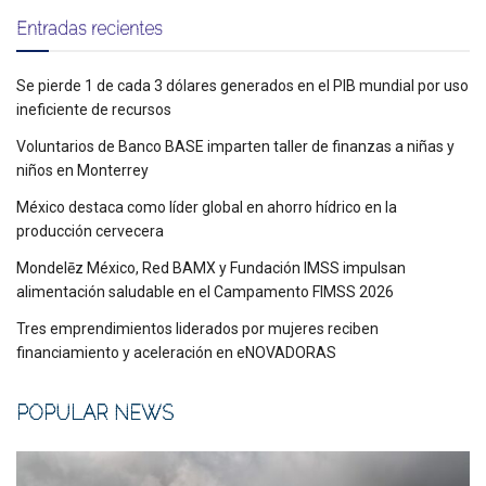
Entradas recientes
Se pierde 1 de cada 3 dólares generados en el PIB mundial por uso
ineficiente de recursos
Voluntarios de Banco BASE imparten taller de finanzas a niñas y
niños en Monterrey
México destaca como líder global en ahorro hídrico en la
producción cervecera
Mondelēz México, Red BAMX y Fundación IMSS impulsan
alimentación saludable en el Campamento FIMSS 2026
Tres emprendimientos liderados por mujeres reciben
financiamiento y aceleración en eNOVADORAS
POPULAR NEWS