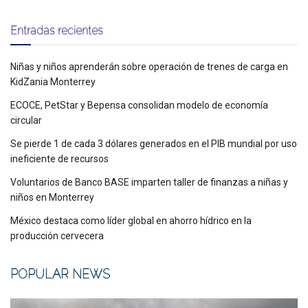
Entradas recientes
Niñas y niños aprenderán sobre operación de trenes de carga en
KidZania Monterrey
ECOCE, PetStar y Bepensa consolidan modelo de economía
circular
Se pierde 1 de cada 3 dólares generados en el PIB mundial por uso
ineficiente de recursos
Voluntarios de Banco BASE imparten taller de finanzas a niñas y
niños en Monterrey
México destaca como líder global en ahorro hídrico en la
producción cervecera
POPULAR NEWS