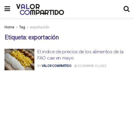
Home
Tag
exportación
Etiqueta:
exportación
El índice de precios de los alimentos de la
FAO cae en mayo
BY
VALOR COMPARTIDO
DICIEMBRE 15, 2022