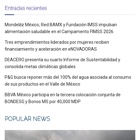
Entradas recientes
Mondelēz México, Red BAMX y Fundación IMSS impulsan
alimentación saludable en el Campamento FIMSS 2026
Tres emprendimientos liderados por mujeres reciben
financiamiento y aceleración en eNOVADORAS
DEACERO presenta su cuarto Informe de Sustentabilidad y
consolida metas climáticas globales
P&G busca reponer más del 100% del agua asociada al consumo
de sus productos en el Valle de México
BBVA México participa en la tercera colocación conjunta de
BONDESG y Bonos MS por 40,000 MDP
POPULAR NEWS