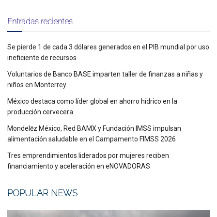
Entradas recientes
Se pierde 1 de cada 3 dólares generados en el PIB mundial por uso
ineficiente de recursos
Voluntarios de Banco BASE imparten taller de finanzas a niñas y
niños en Monterrey
México destaca como líder global en ahorro hídrico en la
producción cervecera
Mondelēz México, Red BAMX y Fundación IMSS impulsan
alimentación saludable en el Campamento FIMSS 2026
Tres emprendimientos liderados por mujeres reciben
financiamiento y aceleración en eNOVADORAS
POPULAR NEWS