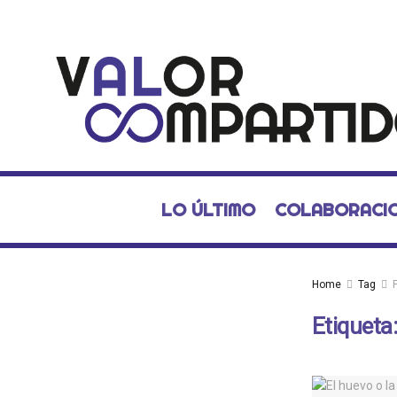
LO ÚLTIMO
COLABORACI
Home
Tag
Etiqueta