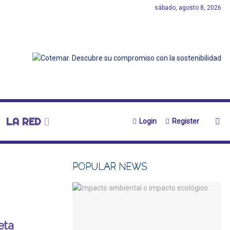
sábado, agosto 8, 2026
LA RED
Login
Register
POPULAR NEWS
eta