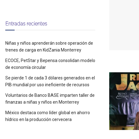
Entradas recientes
Niñas y niños aprenderán sobre operación de
trenes de carga en KidZania Monterrey
ECOCE, PetStar y Bepensa consolidan modelo
de economía circular
Se pierde 1 de cada 3 dólares generados en el
PIB mundial por uso ineficiente de recursos
Voluntarios de Banco BASE imparten taller de
finanzas a niñas y niños en Monterrey
México destaca como líder global en ahorro
hídrico en la producción cervecera