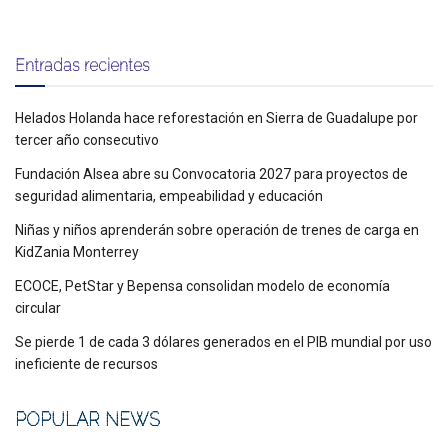
Entradas recientes
Helados Holanda hace reforestación en Sierra de Guadalupe por
tercer año consecutivo
Fundación Alsea abre su Convocatoria 2027 para proyectos de
seguridad alimentaria, empeabilidad y educación
Niñas y niños aprenderán sobre operación de trenes de carga en
KidZania Monterrey
ECOCE, PetStar y Bepensa consolidan modelo de economía
circular
Se pierde 1 de cada 3 dólares generados en el PIB mundial por uso
ineficiente de recursos
POPULAR NEWS