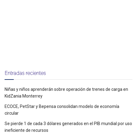
Entradas recientes
Niñas y niños aprenderán sobre operación de trenes de carga en
KidZania Monterrey
ECOCE, PetStar y Bepensa consolidan modelo de economía
circular
Se pierde 1 de cada 3 dólares generados en el PIB mundial por uso
ineficiente de recursos