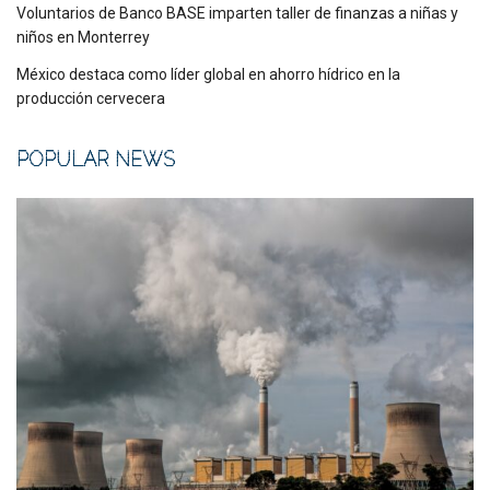
Voluntarios de Banco BASE imparten taller de finanzas a niñas y
niños en Monterrey
México destaca como líder global en ahorro hídrico en la
producción cervecera
POPULAR NEWS