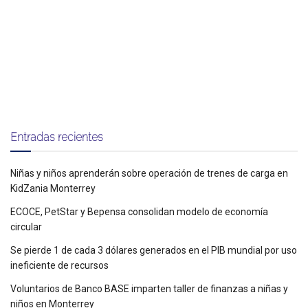
Entradas recientes
Niñas y niños aprenderán sobre operación de trenes de carga en
KidZania Monterrey
ECOCE, PetStar y Bepensa consolidan modelo de economía
circular
Se pierde 1 de cada 3 dólares generados en el PIB mundial por uso
ineficiente de recursos
Voluntarios de Banco BASE imparten taller de finanzas a niñas y
niños en Monterrey