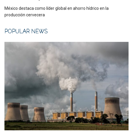
México destaca como líder global en ahorro hídrico en la
producción cervecera
POPULAR NEWS