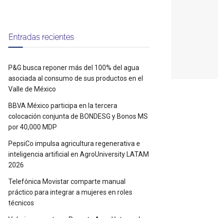
Entradas recientes
P&G busca reponer más del 100% del agua
asociada al consumo de sus productos en el
Valle de México
BBVA México participa en la tercera
colocación conjunta de BONDESG y Bonos MS
por 40,000 MDP
PepsiCo impulsa agricultura regenerativa e
inteligencia artificial en AgroUniversity LATAM
2026
Telefónica Movistar comparte manual
práctico para integrar a mujeres en roles
técnicos