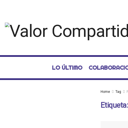
LO ÚLTIMO
COLABORACI
Home
Tag
Etiqueta