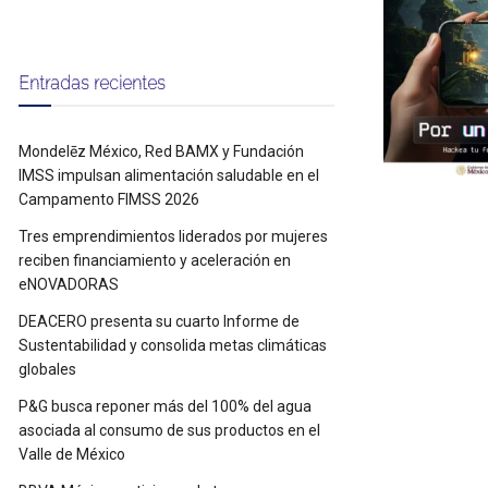
Entradas recientes
Mondelēz México, Red BAMX y Fundación
IMSS impulsan alimentación saludable en el
Campamento FIMSS 2026
Tres emprendimientos liderados por mujeres
reciben financiamiento y aceleración en
eNOVADORAS
DEACERO presenta su cuarto Informe de
Sustentabilidad y consolida metas climáticas
globales
P&G busca reponer más del 100% del agua
asociada al consumo de sus productos en el
Valle de México