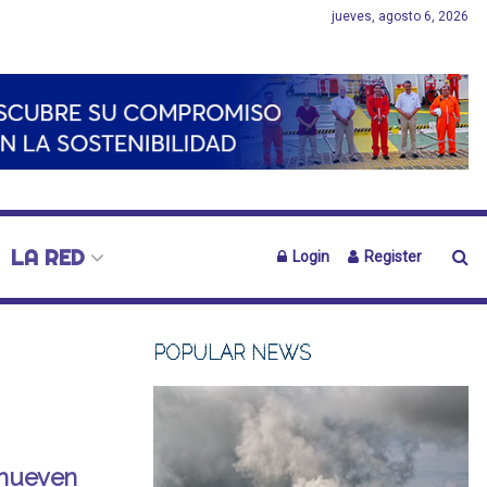
jueves, agosto 6, 2026
LA RED
Login
Register
POPULAR NEWS
omueven