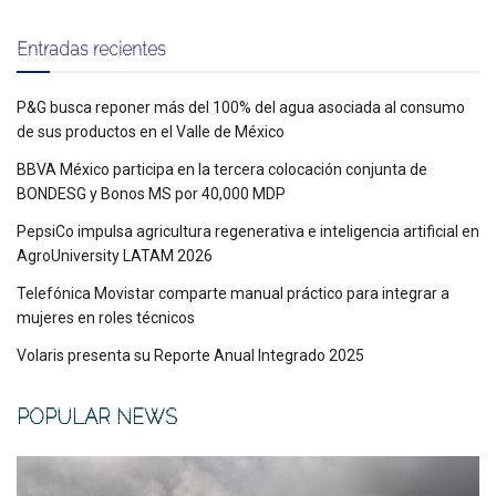
Entradas recientes
P&G busca reponer más del 100% del agua asociada al consumo
de sus productos en el Valle de México
BBVA México participa en la tercera colocación conjunta de
BONDESG y Bonos MS por 40,000 MDP
PepsiCo impulsa agricultura regenerativa e inteligencia artificial en
AgroUniversity LATAM 2026
Telefónica Movistar comparte manual práctico para integrar a
mujeres en roles técnicos
Volaris presenta su Reporte Anual Integrado 2025
POPULAR NEWS