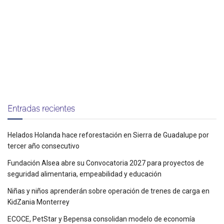
Entradas recientes
Helados Holanda hace reforestación en Sierra de Guadalupe por
tercer año consecutivo
Fundación Alsea abre su Convocatoria 2027 para proyectos de
seguridad alimentaria, empeabilidad y educación
Niñas y niños aprenderán sobre operación de trenes de carga en
KidZania Monterrey
ECOCE, PetStar y Bepensa consolidan modelo de economía