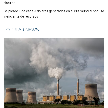
circular
Se pierde 1 de cada 3 dólares generados en el PIB mundial por uso
ineficiente de recursos
POPULAR NEWS