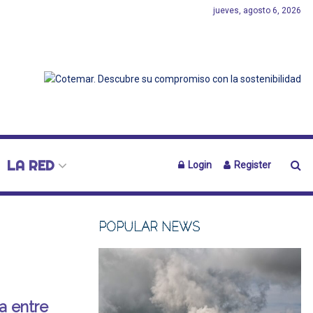
jueves, agosto 6, 2026
LA RED
Login
Register
POPULAR NEWS
a entre