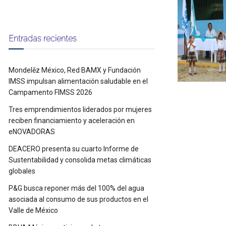
Entradas recientes
Mondelēz México, Red BAMX y Fundación
IMSS impulsan alimentación saludable en el
Campamento FIMSS 2026
Tres emprendimientos liderados por mujeres
reciben financiamiento y aceleración en
eNOVADORAS
DEACERO presenta su cuarto Informe de
Sustentabilidad y consolida metas climáticas
globales
P&G busca reponer más del 100% del agua
asociada al consumo de sus productos en el
Valle de México