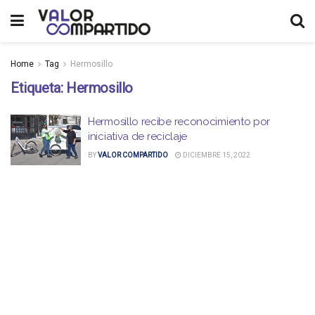
Home
Tag
Hermosillo
Etiqueta:
Hermosillo
Hermosillo recibe reconocimiento por
iniciativa de reciclaje
BY
VALOR COMPARTIDO
DICIEMBRE 15, 2022