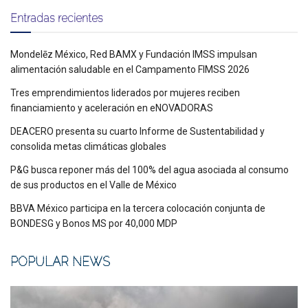
Entradas recientes
Mondelēz México, Red BAMX y Fundación IMSS impulsan
alimentación saludable en el Campamento FIMSS 2026
Tres emprendimientos liderados por mujeres reciben
financiamiento y aceleración en eNOVADORAS
DEACERO presenta su cuarto Informe de Sustentabilidad y
consolida metas climáticas globales
P&G busca reponer más del 100% del agua asociada al consumo
de sus productos en el Valle de México
BBVA México participa en la tercera colocación conjunta de
BONDESG y Bonos MS por 40,000 MDP
POPULAR NEWS