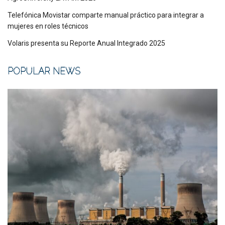
Telefónica Movistar comparte manual práctico para integrar a
mujeres en roles técnicos
Volaris presenta su Reporte Anual Integrado 2025
POPULAR NEWS