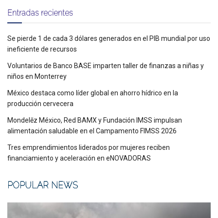
Entradas recientes
Se pierde 1 de cada 3 dólares generados en el PIB mundial por uso
ineficiente de recursos
Voluntarios de Banco BASE imparten taller de finanzas a niñas y
niños en Monterrey
México destaca como líder global en ahorro hídrico en la
producción cervecera
Mondelēz México, Red BAMX y Fundación IMSS impulsan
alimentación saludable en el Campamento FIMSS 2026
Tres emprendimientos liderados por mujeres reciben
financiamiento y aceleración en eNOVADORAS
POPULAR NEWS