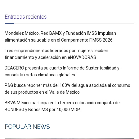
Entradas recientes
Mondelēz México, Red BAMX y Fundación IMSS impulsan
alimentación saludable en el Campamento FIMSS 2026
Tres emprendimientos liderados por mujeres reciben
financiamiento y aceleración en eNOVADORAS
DEACERO presenta su cuarto Informe de Sustentabilidad y
consolida metas climáticas globales
P&G busca reponer más del 100% del agua asociada al consumo
de sus productos en el Valle de México
BBVA México participa en la tercera colocación conjunta de
BONDESG y Bonos MS por 40,000 MDP
POPULAR NEWS