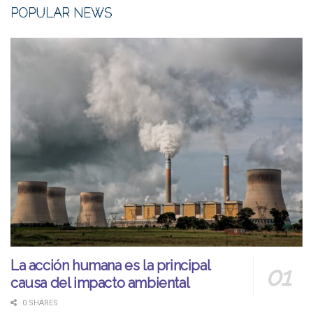
POPULAR NEWS
La acción humana es la principal
causa del impacto ambiental
0 SHARES