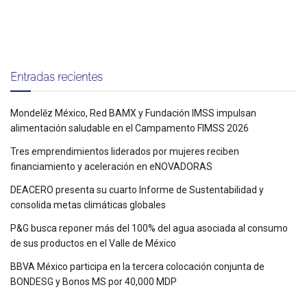
Entradas recientes
Mondelēz México, Red BAMX y Fundación IMSS impulsan
alimentación saludable en el Campamento FIMSS 2026
Tres emprendimientos liderados por mujeres reciben
financiamiento y aceleración en eNOVADORAS
DEACERO presenta su cuarto Informe de Sustentabilidad y
consolida metas climáticas globales
P&G busca reponer más del 100% del agua asociada al consumo
de sus productos en el Valle de México
BBVA México participa en la tercera colocación conjunta de
BONDESG y Bonos MS por 40,000 MDP