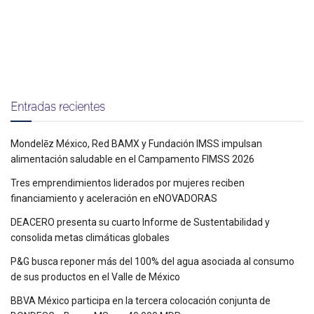
Entradas recientes
Mondelēz México, Red BAMX y Fundación IMSS impulsan
alimentación saludable en el Campamento FIMSS 2026
Tres emprendimientos liderados por mujeres reciben
financiamiento y aceleración en eNOVADORAS
DEACERO presenta su cuarto Informe de Sustentabilidad y
consolida metas climáticas globales
P&G busca reponer más del 100% del agua asociada al consumo
de sus productos en el Valle de México
BBVA México participa en la tercera colocación conjunta de