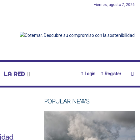
viernes, agosto 7, 2026
LA RED
Login
Register
POPULAR NEWS
ridad