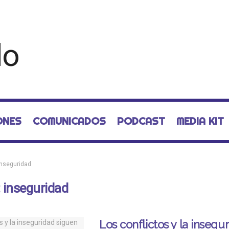
ONES
COMUNICADOS
PODCAST
MEDIA KIT
inseguridad
:
inseguridad
Los conflictos y la insegu