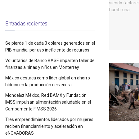
Entradas recientes
Se pierde 1 de cada 3 dólares generados en el
PIB mundial por uso ineficiente de recursos
Voluntarios de Banco BASE imparten taller de
finanzas a niñas y niños en Monterrey
México destaca como líder global en ahorro
hídrico en la producción cervecera
Mondelēz México, Red BAMX y Fundación
IMSS impulsan alimentación saludable en el
Campamento FIMSS 2026
Tres emprendimientos liderados por mujeres
reciben financiamiento y aceleración en
eNOVADORAS