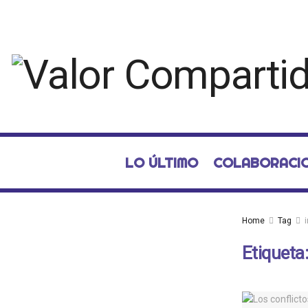
LO ÚLTIMO
COLABORACI
Home
Tag
Etiqueta