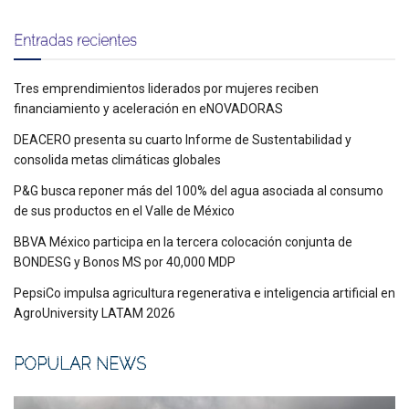
Entradas recientes
Tres emprendimientos liderados por mujeres reciben
financiamiento y aceleración en eNOVADORAS
DEACERO presenta su cuarto Informe de Sustentabilidad y
consolida metas climáticas globales
P&G busca reponer más del 100% del agua asociada al consumo
de sus productos en el Valle de México
BBVA México participa en la tercera colocación conjunta de
BONDESG y Bonos MS por 40,000 MDP
PepsiCo impulsa agricultura regenerativa e inteligencia artificial en
AgroUniversity LATAM 2026
POPULAR NEWS