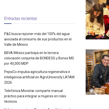
Entradas recientes
P&G busca reponer más del 100% del agua
asociada al consumo de sus productos en el
Valle de México
BBVA México participa en la tercera
colocación conjunta de BONDESG y Bonos MS
por 40,000 MDP
PepsiCo impulsa agricultura regenerativa e
inteligencia artificial en AgroUniversity LATAM
2026
Telefónica Movistar comparte manual
práctico para integrar a mujeres en roles
técnicos