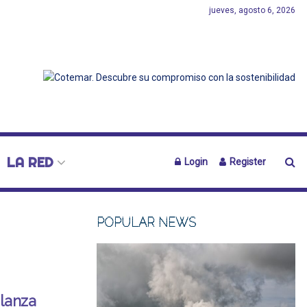
jueves, agosto 6, 2026
LA RED
Login
Register
POPULAR NEWS
lanza