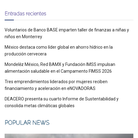
Entradas recientes
Voluntarios de Banco BASE imparten taller de finanzas a niñas y
niños en Monterrey
México destaca como líder global en ahorro hídrico en la
producción cervecera
Mondelēz México, Red BAMX y Fundación IMSS impulsan
alimentación saludable en el Campamento FIMSS 2026
Tres emprendimientos liderados por mujeres reciben
financiamiento y aceleración en eNOVADORAS
DEACERO presenta su cuarto Informe de Sustentabilidad y
consolida metas climáticas globales
POPULAR NEWS