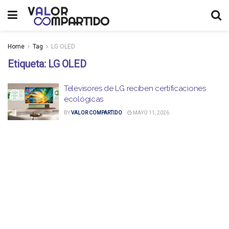
Home
Tag
LG OLED
Etiqueta:
LG OLED
Televisores de LG reciben certificaciones
ecológicas
BY
VALOR COMPARTIDO
MAYO 11, 2026