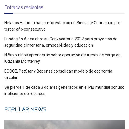
Entradas recientes
Helados Holanda hace reforestación en Sierra de Guadalupe por
tercer año consecutivo
Fundación Alsea abre su Convocatoria 2027 para proyectos de
seguridad alimentaria, empeabilidad y educación
Niñas y niños aprenderán sobre operación de trenes de carga en
KidZania Monterrey
ECOCE, PetStar y Bepensa consolidan modelo de economía
circular
Se pierde 1 de cada 3 dólares generados en el PIB mundial por uso
ineficiente de recursos
POPULAR NEWS