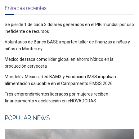
Entradas recientes
Se pierde 1 de cada 3 dólares generados en el PIB mundial por uso
ineficiente de recursos
Voluntarios de Banco BASE imparten taller de finanzas a niñas y
niños en Monterrey
México destaca como líder global en ahorro hídrico en la
producción cervecera
Mondelēz México, Red BAMX y Fundación IMSS impulsan
alimentación saludable en el Campamento FIMSS 2026
Tres emprendimientos liderados por mujeres reciben
financiamiento y aceleración en eNOVADORAS
POPULAR NEWS