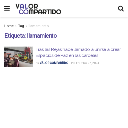
Home
Tag
llamamiento
Etiqueta:
llamamiento
Tras las Rejas hace llamado a unirse a crear
Espacios de Paz en las cárceles
BY
VALOR COMPARTIDO
FEBRERO 27, 2024