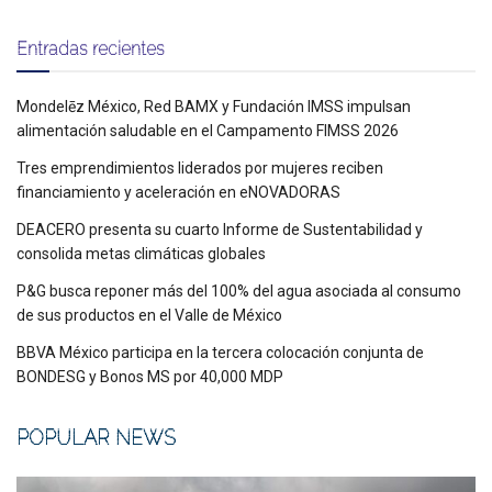
Entradas recientes
Mondelēz México, Red BAMX y Fundación IMSS impulsan
alimentación saludable en el Campamento FIMSS 2026
Tres emprendimientos liderados por mujeres reciben
financiamiento y aceleración en eNOVADORAS
DEACERO presenta su cuarto Informe de Sustentabilidad y
consolida metas climáticas globales
P&G busca reponer más del 100% del agua asociada al consumo
de sus productos en el Valle de México
BBVA México participa en la tercera colocación conjunta de
BONDESG y Bonos MS por 40,000 MDP
POPULAR NEWS