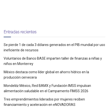
Entradas recientes
Se pierde 1 de cada 3 dólares generados en el PIB mundial por uso
ineficiente de recursos
Voluntarios de Banco BASE imparten taller de finanzas a niñas y
niños en Monterrey
México destaca como líder global en ahorro hídrico en la
producción cervecera
Mondelēz México, Red BAMX y Fundación IMSS impulsan
alimentación saludable en el Campamento FIMSS 2026
Tres emprendimientos liderados por mujeres reciben
financiamiento y aceleración en eNOVADORAS