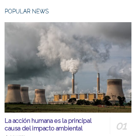
POPULAR NEWS
La acción humana es la principal
causa del impacto ambiental