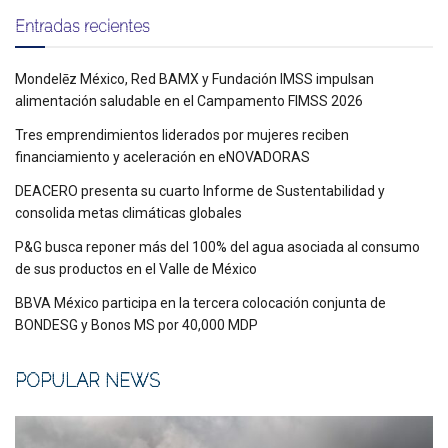
Entradas recientes
Mondelēz México, Red BAMX y Fundación IMSS impulsan
alimentación saludable en el Campamento FIMSS 2026
Tres emprendimientos liderados por mujeres reciben
financiamiento y aceleración en eNOVADORAS
DEACERO presenta su cuarto Informe de Sustentabilidad y
consolida metas climáticas globales
P&G busca reponer más del 100% del agua asociada al consumo
de sus productos en el Valle de México
BBVA México participa en la tercera colocación conjunta de
BONDESG y Bonos MS por 40,000 MDP
POPULAR NEWS