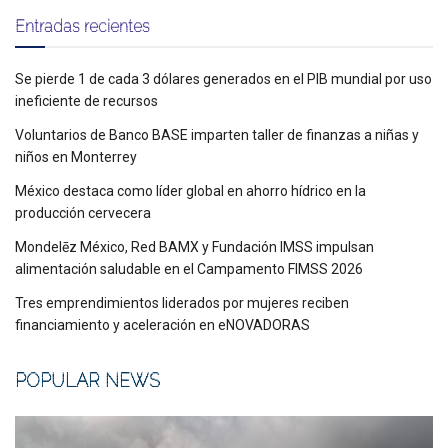
Entradas recientes
Se pierde 1 de cada 3 dólares generados en el PIB mundial por uso
ineficiente de recursos
Voluntarios de Banco BASE imparten taller de finanzas a niñas y
niños en Monterrey
México destaca como líder global en ahorro hídrico en la
producción cervecera
Mondelēz México, Red BAMX y Fundación IMSS impulsan
alimentación saludable en el Campamento FIMSS 2026
Tres emprendimientos liderados por mujeres reciben
financiamiento y aceleración en eNOVADORAS
POPULAR NEWS