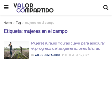
Home
Tag
mujeres en el campo
Etiqueta:
mujeres en el campo
Mujeres rurales, figuras clave para asegurar
el progreso de las generaciones futuras
BY
VALOR COMPARTIDO
DICIEMBRE 15, 2022