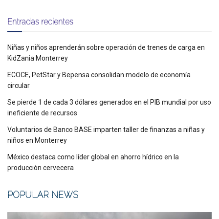
Entradas recientes
Niñas y niños aprenderán sobre operación de trenes de carga en
KidZania Monterrey
ECOCE, PetStar y Bepensa consolidan modelo de economía
circular
Se pierde 1 de cada 3 dólares generados en el PIB mundial por uso
ineficiente de recursos
Voluntarios de Banco BASE imparten taller de finanzas a niñas y
niños en Monterrey
México destaca como líder global en ahorro hídrico en la
producción cervecera
POPULAR NEWS