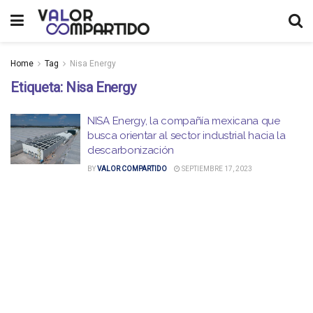
Home
Tag
Nisa Energy
Etiqueta:
Nisa Energy
NISA Energy, la compañía mexicana que
busca orientar al sector industrial hacia la
descarbonización
BY
VALOR COMPARTIDO
SEPTIEMBRE 17, 2023