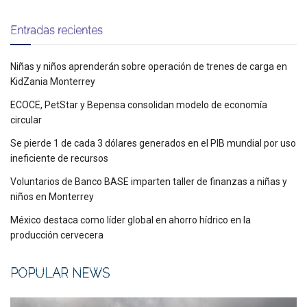
Entradas recientes
Niñas y niños aprenderán sobre operación de trenes de carga en
KidZania Monterrey
ECOCE, PetStar y Bepensa consolidan modelo de economía
circular
Se pierde 1 de cada 3 dólares generados en el PIB mundial por uso
ineficiente de recursos
Voluntarios de Banco BASE imparten taller de finanzas a niñas y
niños en Monterrey
México destaca como líder global en ahorro hídrico en la
producción cervecera
POPULAR NEWS