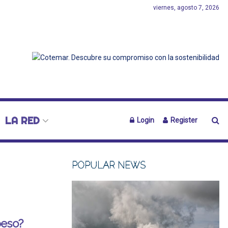
viernes, agosto 7, 2026
LA RED
Login
Register
POPULAR NEWS
peso?