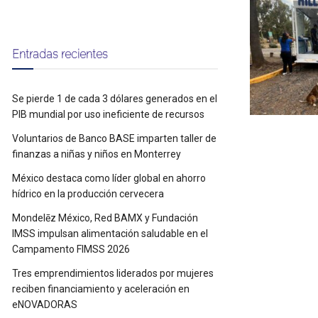
Entradas recientes
Se pierde 1 de cada 3 dólares generados en el
PIB mundial por uso ineficiente de recursos
Voluntarios de Banco BASE imparten taller de
finanzas a niñas y niños en Monterrey
México destaca como líder global en ahorro
hídrico en la producción cervecera
Mondelēz México, Red BAMX y Fundación
IMSS impulsan alimentación saludable en el
Campamento FIMSS 2026
Tres emprendimientos liderados por mujeres
reciben financiamiento y aceleración en
eNOVADORAS