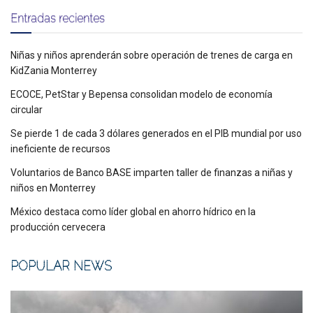
Entradas recientes
Niñas y niños aprenderán sobre operación de trenes de carga en
KidZania Monterrey
ECOCE, PetStar y Bepensa consolidan modelo de economía
circular
Se pierde 1 de cada 3 dólares generados en el PIB mundial por uso
ineficiente de recursos
Voluntarios de Banco BASE imparten taller de finanzas a niñas y
niños en Monterrey
México destaca como líder global en ahorro hídrico en la
producción cervecera
POPULAR NEWS