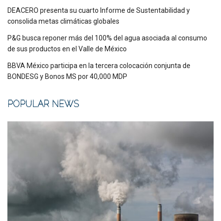
DEACERO presenta su cuarto Informe de Sustentabilidad y
consolida metas climáticas globales
P&G busca reponer más del 100% del agua asociada al consumo
de sus productos en el Valle de México
BBVA México participa en la tercera colocación conjunta de
BONDESG y Bonos MS por 40,000 MDP
POPULAR NEWS