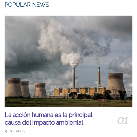
POPULAR NEWS
La acción humana es la principal
causa del impacto ambiental
0 SHARES