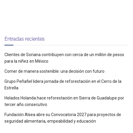
Entradas recientes
Clientes de Soriana contribuyen con cerca de un millón de pesos
para la niñez en México
Comer de manera sostenible: una decisión con futuro
Grupo Peñafiel lidera jornada de reforestación en el Cerro de la
Estrella
Helados Holanda hace reforestación en Sierra de Guadalupe por
tercer año consecutivo
Fundación Alsea abre su Convocatoria 2027 para proyectos de
seguridad alimentaria, empeabilidad y educación