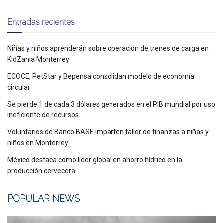
Entradas recientes
Niñas y niños aprenderán sobre operación de trenes de carga en
KidZania Monterrey
ECOCE, PetStar y Bepensa consolidan modelo de economía
circular
Se pierde 1 de cada 3 dólares generados en el PIB mundial por uso
ineficiente de recursos
Voluntarios de Banco BASE imparten taller de finanzas a niñas y
niños en Monterrey
México destaca como líder global en ahorro hídrico en la
producción cervecera
POPULAR NEWS