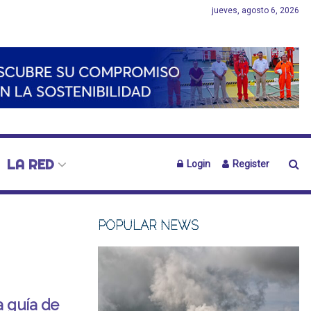
jueves, agosto 6, 2026
LA RED
Login
Register
POPULAR NEWS
a guía de