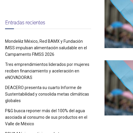
Entradas recientes
Mondelēz México, Red BAMX y Fundación
IMSS impulsan alimentación saludable en el
Campamento FIMSS 2026
Tres emprendimientos liderados por mujeres
reciben financiamiento y aceleración en
eNOVADORAS
DEACERO presenta su cuarto Informe de
Sustentabilidad y consolida metas climáticas
globales
P&G busca reponer más del 100% del agua
asociada al consumo de sus productos en el
Valle de México