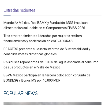
Entradas recientes
Mondelēz México, Red BAMX y Fundación IMSS impulsan
alimentación saludable en el Campamento FIMSS 2026
Tres emprendimientos liderados por mujeres reciben
financiamiento y aceleración en eNOVADORAS
DEACERO presenta su cuarto Informe de Sustentabilidad y
consolida metas climáticas globales
P&G busca reponer más del 100% del agua asociada al consumo
de sus productos en el Valle de México
BBVA México participa en la tercera colocación conjunta de
BONDESG y Bonos MS por 40,000 MDP
POPULAR NEWS