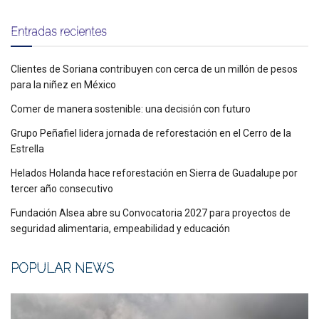
Entradas recientes
Clientes de Soriana contribuyen con cerca de un millón de pesos
para la niñez en México
Comer de manera sostenible: una decisión con futuro
Grupo Peñafiel lidera jornada de reforestación en el Cerro de la
Estrella
Helados Holanda hace reforestación en Sierra de Guadalupe por
tercer año consecutivo
Fundación Alsea abre su Convocatoria 2027 para proyectos de
seguridad alimentaria, empeabilidad y educación
POPULAR NEWS