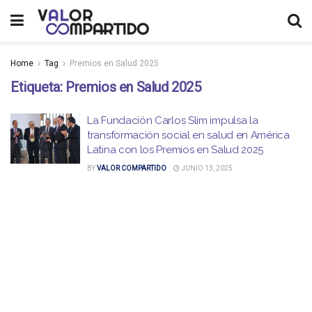
Home
Tag
Premios en Salud 2025
Etiqueta:
Premios en Salud 2025
La Fundación Carlos Slim impulsa la
transformación social en salud en América
Latina con los Premios en Salud 2025
BY
VALOR COMPARTIDO
JUNIO 13, 2025