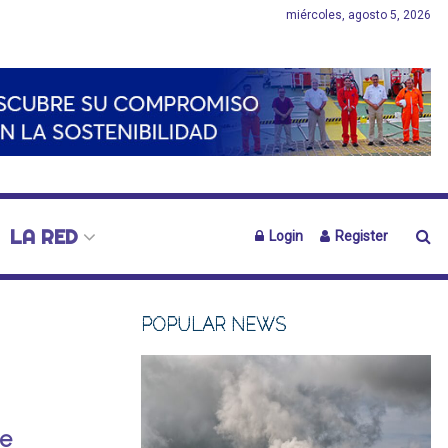
miércoles, agosto 5, 2026
LA RED
Login
Register
POPULAR NEWS
de