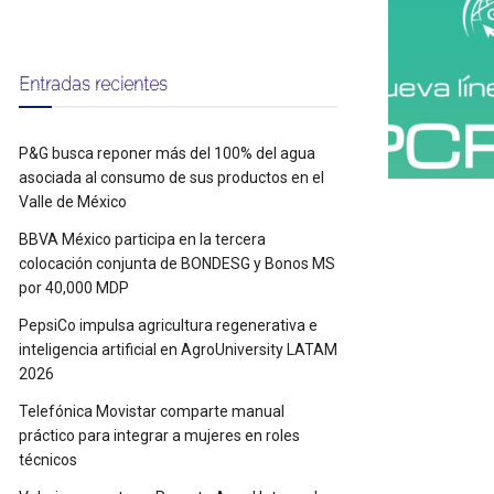
Entradas recientes
P&G busca reponer más del 100% del agua
asociada al consumo de sus productos en el
Valle de México
BBVA México participa en la tercera
colocación conjunta de BONDESG y Bonos MS
por 40,000 MDP
PepsiCo impulsa agricultura regenerativa e
inteligencia artificial en AgroUniversity LATAM
2026
Telefónica Movistar comparte manual
práctico para integrar a mujeres en roles
técnicos