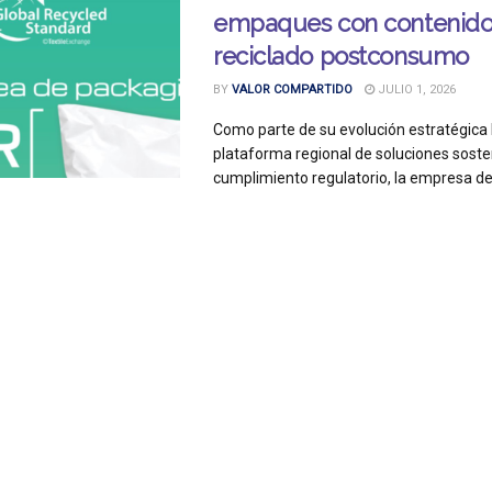
empaques con contenid
reciclado postconsumo
BY
VALOR COMPARTIDO
JULIO 1, 2026
Como parte de su evolución estratégica
plataforma regional de soluciones soste
cumplimiento regulatorio, la empresa de 