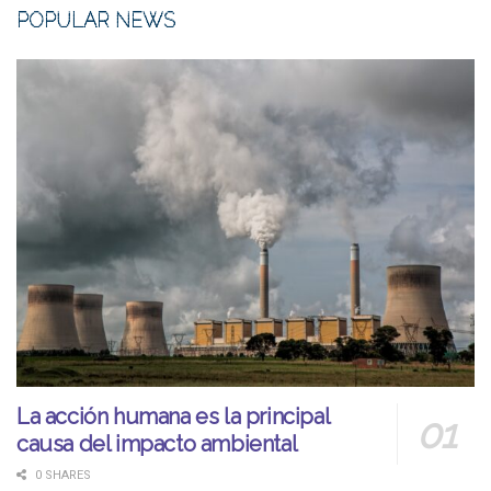
POPULAR NEWS
La acción humana es la principal
causa del impacto ambiental
0 SHARES