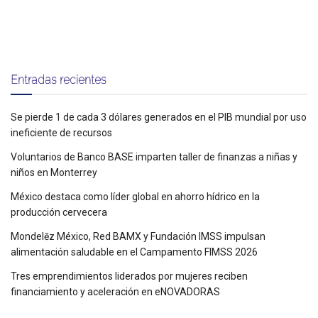
Entradas recientes
Se pierde 1 de cada 3 dólares generados en el PIB mundial por uso
ineficiente de recursos
Voluntarios de Banco BASE imparten taller de finanzas a niñas y
niños en Monterrey
México destaca como líder global en ahorro hídrico en la
producción cervecera
Mondelēz México, Red BAMX y Fundación IMSS impulsan
alimentación saludable en el Campamento FIMSS 2026
Tres emprendimientos liderados por mujeres reciben
financiamiento y aceleración en eNOVADORAS