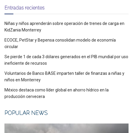
Entradas recientes
Niñas y niños aprenderán sobre operación de trenes de carga en
KidZania Monterrey
ECOCE, PetStar y Bepensa consolidan modelo de economía
circular
Se pierde 1 de cada 3 dólares generados en el PIB mundial por uso
ineficiente de recursos
Voluntarios de Banco BASE imparten taller de finanzas a niñas y
niños en Monterrey
México destaca como líder global en ahorro hídrico en la
producción cervecera
POPULAR NEWS