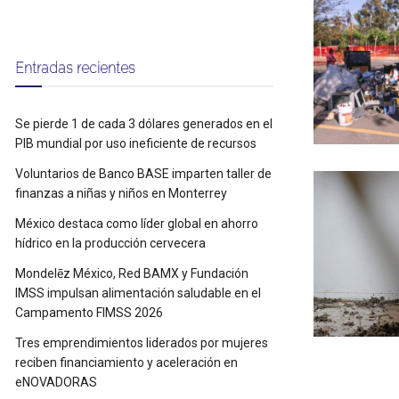
Entradas recientes
Se pierde 1 de cada 3 dólares generados en el
PIB mundial por uso ineficiente de recursos
Voluntarios de Banco BASE imparten taller de
finanzas a niñas y niños en Monterrey
México destaca como líder global en ahorro
hídrico en la producción cervecera
Mondelēz México, Red BAMX y Fundación
IMSS impulsan alimentación saludable en el
Campamento FIMSS 2026
Tres emprendimientos liderados por mujeres
reciben financiamiento y aceleración en
eNOVADORAS