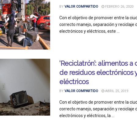
BY
VALOR COMPARTIDO
FEBRERO 26, 2020
Con el objetivo de promover entre la ciu
correcto manejo, separación y reciclaje 
electrónicos y eléctricos, este ...
‘Reciclatrón’: alimentos a
de residuos electrónicos 
eléctricos
BY
VALOR COMPARTIDO
ABRIL 25, 2019
Con el objetivo de promover entre la ciu
correcto manejo, separación y reciclaje 
electrónicos y eléctricos, la ...