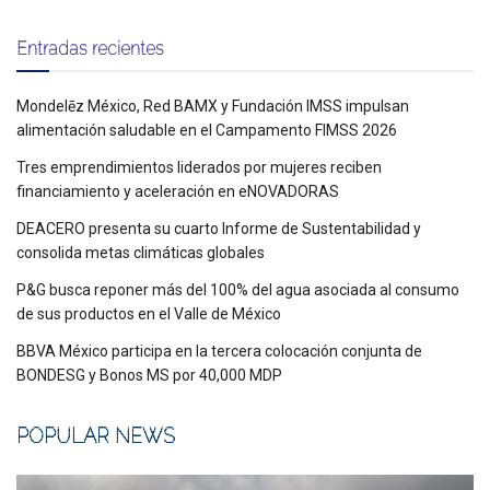
Entradas recientes
Mondelēz México, Red BAMX y Fundación IMSS impulsan
alimentación saludable en el Campamento FIMSS 2026
Tres emprendimientos liderados por mujeres reciben
financiamiento y aceleración en eNOVADORAS
DEACERO presenta su cuarto Informe de Sustentabilidad y
consolida metas climáticas globales
P&G busca reponer más del 100% del agua asociada al consumo
de sus productos en el Valle de México
BBVA México participa en la tercera colocación conjunta de
BONDESG y Bonos MS por 40,000 MDP
POPULAR NEWS