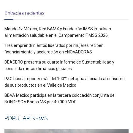
Entradas recientes
Mondelēz México, Red BAMX y Fundación IMSS impulsan
alimentación saludable en el Campamento FIMSS 2026
Tres emprendimientos liderados por mujeres reciben
financiamiento y aceleración en eNOVADORAS
DEACERO presenta su cuarto Informe de Sustentabilidad y
consolida metas climáticas globales
P&G busca reponer más del 100% del agua asociada al consumo
de sus productos en el Valle de México
BBVA México participa en la tercera colocación conjunta de
BONDESG y Bonos MS por 40,000 MDP
POPULAR NEWS