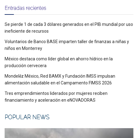
Entradas recientes
Se pierde 1 de cada 3 dólares generados en el PIB mundial por uso
ineficiente de recursos
Voluntarios de Banco BASE imparten taller de finanzas a niñas y
niños en Monterrey
México destaca como líder global en ahorro hídrico en la
producción cervecera
Mondelēz México, Red BAMX y Fundación IMSS impulsan
alimentación saludable en el Campamento FIMSS 2026
Tres emprendimientos liderados por mujeres reciben
financiamiento y aceleración en eNOVADORAS
POPULAR NEWS