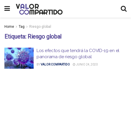
Home
Tag
Riesgo global
Etiqueta:
Riesgo global
Los efectos que tendrá la COVID-19 en el
panorama de riesgo global
BY
VALOR COMPARTIDO
JUNIO 24, 2020